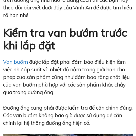
theo dõi bài viết dưới đây của Vinh An để được tìm hiểu
rõ hơn nhé
Kiểm tra van bướm trước
khi lắp đặt
Van bướm
được lắp đặt phải đảm bảo điều kiện làm
việc như áp suất và nhiệt độ nằm trong giới hạn cho
phép của sản phẩm cũng như đảm bảo rằng chất liệu
của van bướm phù hợp với các sản phẩm khác chảy
qua trong đường ống
Đường ống cũng phải được kiểm tra để căn chỉnh đúng.
Các van bướm không bao giờ được sử dụng để căn
chỉnh lại hệ thống đường ống hiện có.