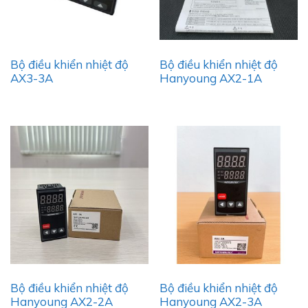
Bộ điều khiển nhiệt độ
Bộ điều khiển nhiệt độ
AX3-3A
Hanyoung AX2-1A
Bộ điều khiển nhiệt độ
Bộ điều khiển nhiệt độ
Hanyoung AX2-2A
Hanyoung AX2-3A