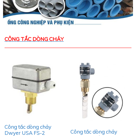
CÔNG TẮC DÒNG CHẢY
Công tắc dòng chảy
Công tắc dòng chảy
Dwyer USA FS-2