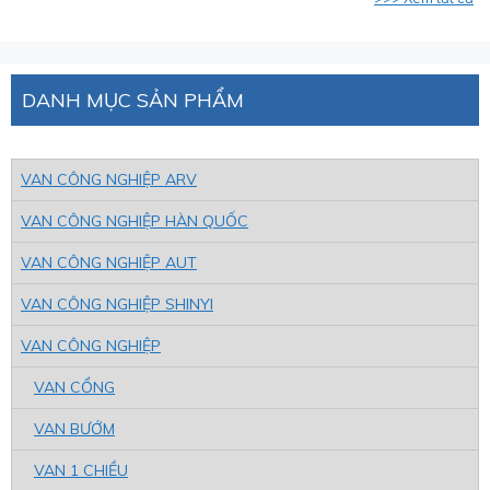
DANH MỤC SẢN PHẨM
VAN CÔNG NGHIỆP ARV
VAN CÔNG NGHIỆP HÀN QUỐC
VAN CÔNG NGHIỆP AUT
VAN CÔNG NGHIỆP SHINYI
VAN CÔNG NGHIỆP
VAN CỔNG
VAN BƯỚM
VAN 1 CHIỀU