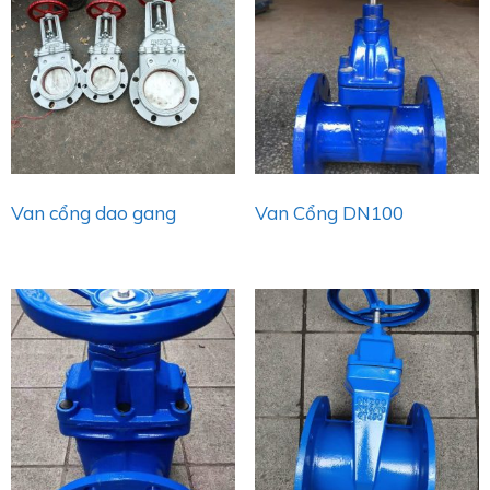
Van cổng dao gang
Van Cổng DN100