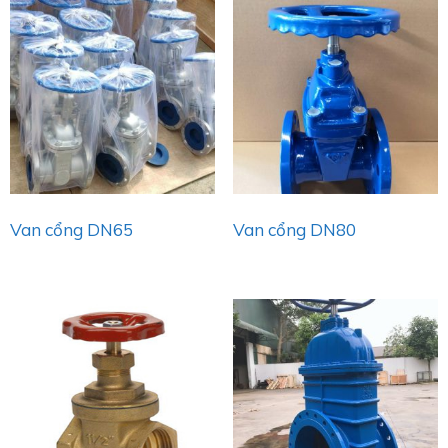
Van cổng DN65
Van cổng DN80