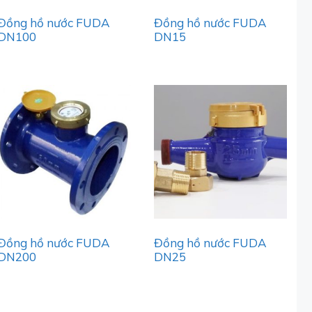
Đồng hồ nước FUDA
Đồng hồ nước FUDA
DN100
DN15
Đồng hồ nước FUDA
Đồng hồ nước FUDA
DN200
DN25