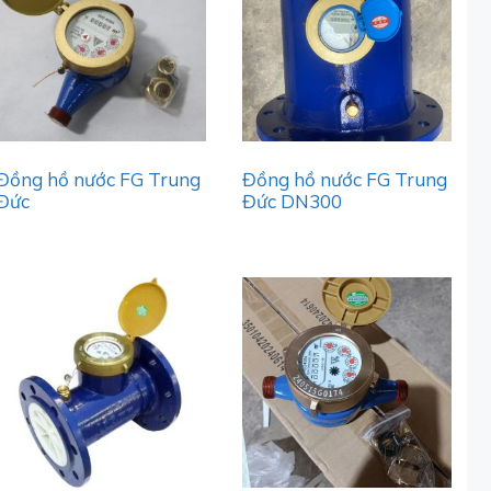
Đồng hồ nước FG Trung
Đồng hồ nước FG Trung
Đức
Đức DN300