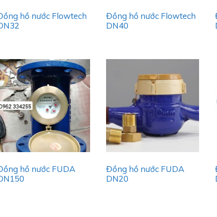
Đồng hồ nước Flowtech
Đồng hồ nước Flowtech
DN32
DN40
Đồng hồ nước FUDA
Đồng hồ nước FUDA
DN150
DN20