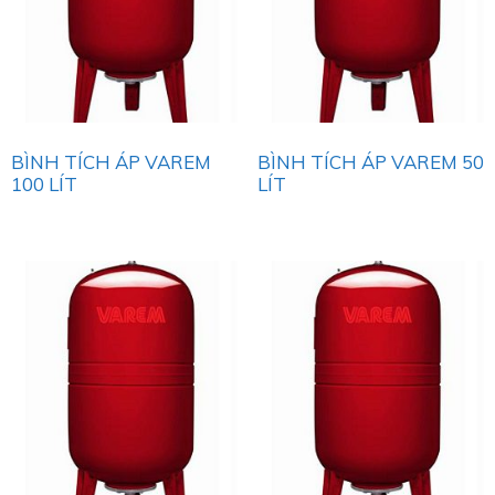
BÌNH TÍCH ÁP VAREM
BÌNH TÍCH ÁP VAREM 50
100 LÍT
LÍT