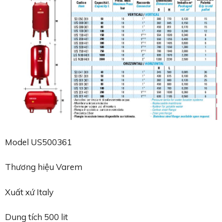
Model US500361
Thương hiệu Varem
Xuất xứ Italy
Dung tích 500 lit