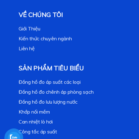
VỀ CHÚNG TÔI
Giới Thiệu
Kiến thức chuyên ngành
Liên hệ
SẢN PHẨM TIÊU BIỂU
Đồng hồ đo áp suất các loại
Đồng hồ đo chênh áp phòng sạch
Đồng hồ đo lưu lượng nước
Khớp nối mềm
Can nhiệt lò hơi
Công tắc áp suất