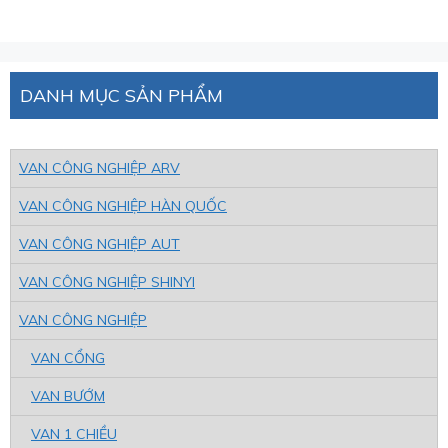
DANH MỤC SẢN PHẨM
VAN CÔNG NGHIỆP ARV
VAN CÔNG NGHIỆP HÀN QUỐC
VAN CÔNG NGHIỆP AUT
VAN CÔNG NGHIỆP SHINYI
VAN CÔNG NGHIỆP
VAN CỔNG
VAN BƯỚM
VAN 1 CHIỀU