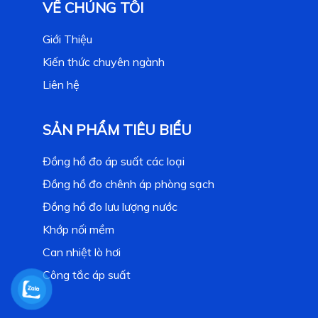
VỀ CHÚNG TÔI
Giới Thiệu
Kiến thức chuyên ngành
Liên hệ
SẢN PHẨM TIÊU BIỂU
Đồng hồ đo áp suất các loại
Đồng hồ đo chênh áp phòng sạch
Đồng hồ đo lưu lượng nước
Khớp nối mềm
Can nhiệt lò hơi
Công tắc áp suất