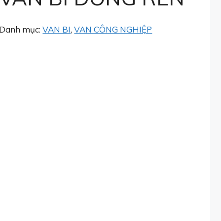
Danh mục:
VAN BI
,
VAN CÔNG NGHIỆP