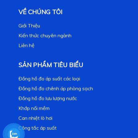
VỀ CHÚNG TÔI
Giới Thiệu
Kiến thức chuyên ngành
Liên hệ
SẢN PHẨM TIÊU BIỂU
Đồng hồ đo áp suất các loại
Đồng hồ đo chênh áp phòng sạch
Đồng hồ đo lưu lượng nước
Khớp nối mềm
Can nhiệt lò hơi
Công tắc áp suất