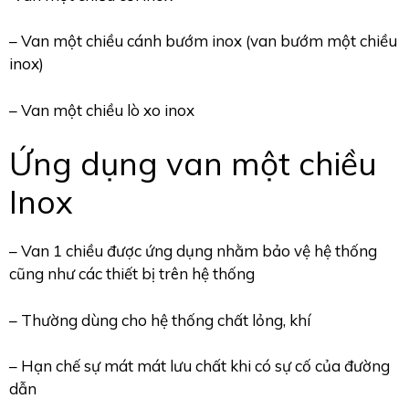
– Van một chiều cánh bướm inox (van bướm một chiều
inox)
– Van một chiều lò xo inox
Ứng dụng van một chiều
Inox
– Van 1 chiều được ứng dụng nhằm bảo vệ hệ thống
cũng như các thiết bị trên hệ thống
– Thường dùng cho hệ thống chất lỏng, khí
– Hạn chế sự mát mát lưu chất khi có sự cố của đường
dẫn