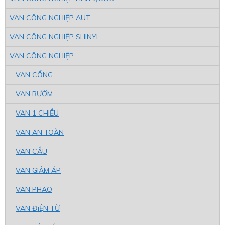
VAN CÔNG NGHIỆP AUT
VAN CÔNG NGHIỆP SHINYI
VAN CÔNG NGHIỆP
VAN CỔNG
VAN BƯỚM
VAN 1 CHIỀU
VAN AN TOÀN
VAN CẦU
VAN GIẢM ÁP
VAN PHAO
VAN ĐiỆN TỪ