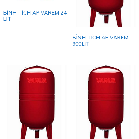
BÌNH TÍCH ÁP VAREM 24
LÍT
BÌNH TÍCH ÁP VAREM
300LIT