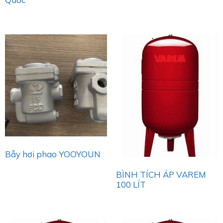
Bẫy hơi phao YOOYOUN
BÌNH TÍCH ÁP VAREM
100 LÍT