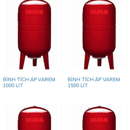
BÌNH TÍCH ÁP VAREM
BÌNH TÍCH ÁP VAREM
1000 LIT
1500 LIT