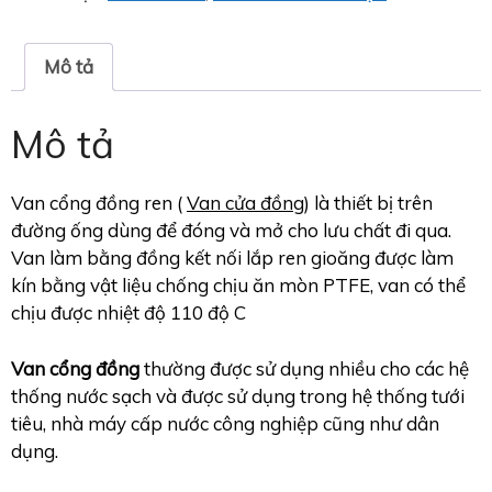
Mô tả
Mô tả
Van cổng đồng ren (
Van cửa đồng
) là thiết bị trên
đường ống dùng để đóng và mở cho lưu chất đi qua.
Van làm bằng đồng kết nối lắp ren gioăng được làm
kín bằng vật liệu chống chịu ăn mòn PTFE, van có thể
chịu được nhiệt độ 110 độ C
Van cổng đồng
thường được sử dụng nhiều cho các hệ
thống nước sạch và được sử dụng trong hệ thống tưới
tiêu, nhà máy cấp nước công nghiệp cũng như dân
dụng.