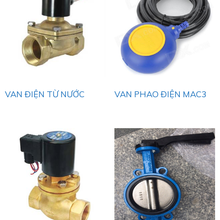
VAN ĐIỆN TỪ NƯỚC
VAN PHAO ĐIỆN MAC3