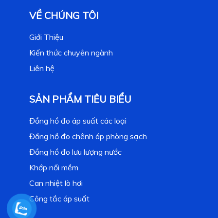
VỀ CHÚNG TÔI
Giới Thiệu
Kiến thức chuyên ngành
Liên hệ
SẢN PHẨM TIÊU BIỂU
Đồng hồ đo áp suất các loại
Đồng hồ đo chênh áp phòng sạch
Đồng hồ đo lưu lượng nước
Khớp nối mềm
Can nhiệt lò hơi
Công tắc áp suất