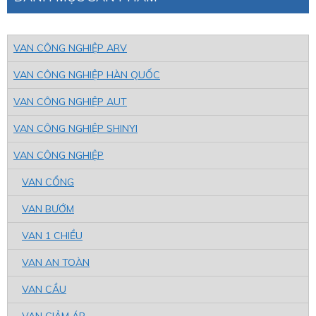
VAN CÔNG NGHIỆP ARV
VAN CÔNG NGHIỆP HÀN QUỐC
VAN CÔNG NGHIỆP AUT
VAN CÔNG NGHIỆP SHINYI
VAN CÔNG NGHIỆP
VAN CỔNG
VAN BƯỚM
VAN 1 CHIỀU
VAN AN TOÀN
VAN CẦU