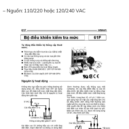
– Nguồn: 110/220 hoặc 120/240 VAC