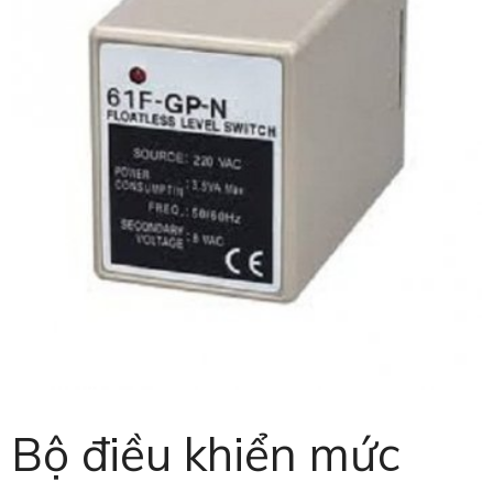
Bộ điều khiển mức