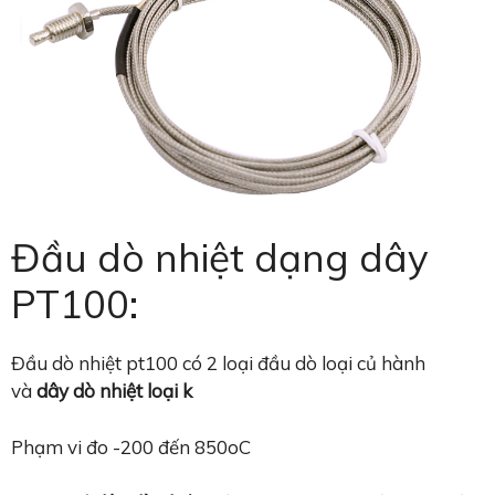
Đầu dò nhiệt dạng dây
PT100:
Đầu dò nhiệt pt100 có 2 loại đầu dò loại củ hành
và
dây dò nhiệt loại k
Phạm vi đo -200 đến 850oC