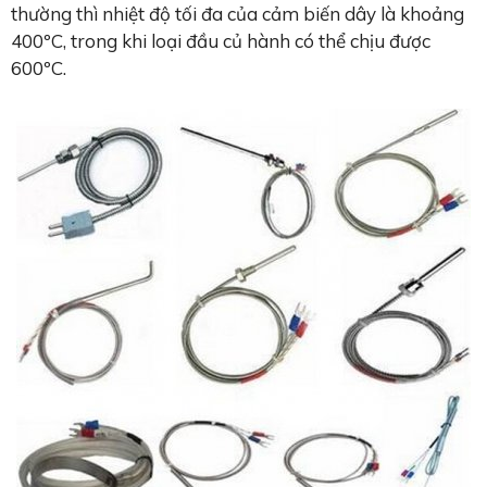
thường thì nhiệt độ tối đa của cảm biến dây là khoảng
400ºC, trong khi loại đầu củ hành có thể chịu được
600ºC.