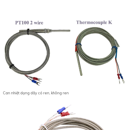
Can nhiệt dạng dây có ren, không ren