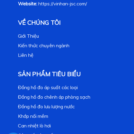
Website:
https://vinhan-jsc.com/
VỀ CHÚNG TÔI
Giới Thiệu
Kiến thức chuyên ngành
Liên hệ
SẢN PHẨM TIÊU BIỂU
Đồng hồ đo áp suất các loại
Đồng hồ đo chênh áp phòng sạch
Đồng hồ đo lưu lượng nước
Khớp nối mềm
Can nhiệt lò hơi