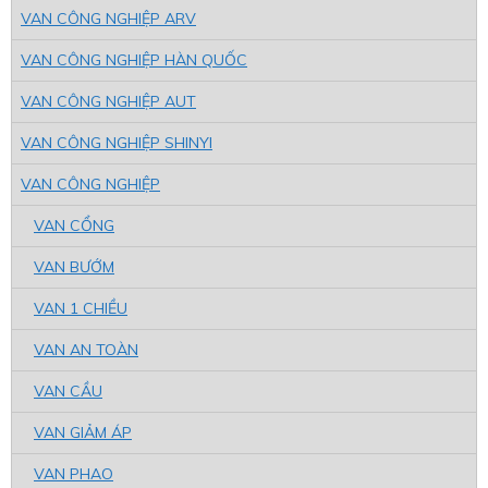
VAN CÔNG NGHIỆP ARV
VAN CÔNG NGHIỆP HÀN QUỐC
VAN CÔNG NGHIỆP AUT
VAN CÔNG NGHIỆP SHINYI
VAN CÔNG NGHIỆP
VAN CỔNG
VAN BƯỚM
VAN 1 CHIỀU
VAN AN TOÀN
VAN CẦU
VAN GIẢM ÁP
VAN PHAO