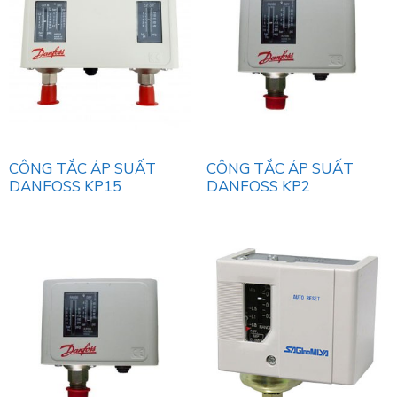
CÔNG TẮC ÁP SUẤT
CÔNG TẮC ÁP SUẤT
DANFOSS KP15
DANFOSS KP2