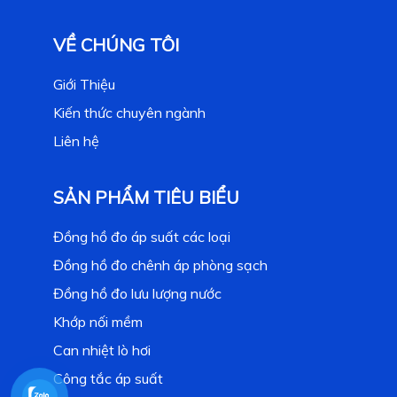
VỀ CHÚNG TÔI
Giới Thiệu
Kiến thức chuyên ngành
Liên hệ
SẢN PHẨM TIÊU BIỂU
Đồng hồ đo áp suất các loại
Đồng hồ đo chênh áp phòng sạch
Đồng hồ đo lưu lượng nước
Khớp nối mềm
Can nhiệt lò hơi
Công tắc áp suất