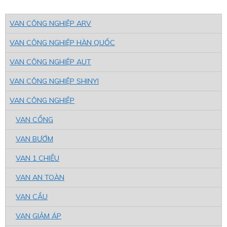
VAN CÔNG NGHIỆP ARV
VAN CÔNG NGHIỆP HÀN QUỐC
VAN CÔNG NGHIỆP AUT
VAN CÔNG NGHIỆP SHINYI
VAN CÔNG NGHIỆP
VAN CỔNG
VAN BƯỚM
VAN 1 CHIỀU
VAN AN TOÀN
VAN CẦU
VAN GIẢM ÁP