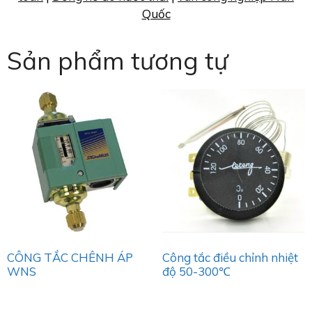
Quốc
Sản phẩm tương tự
CÔNG TẮC CHÊNH ÁP
Công tắc điều chỉnh nhiệt
WNS
độ 50-300℃