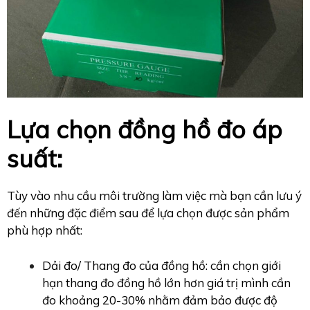
Lựa chọn đồng hồ đo áp
suất:
Tùy vào nhu cầu môi trường làm việc mà bạn cần lưu ý
đến những đặc điểm sau để lựa chọn được sản phẩm
phù hợp nhất:
Dải đo/ Thang đo của đồng hồ: cần chọn giới
hạn thang đo đồng hồ lớn hơn giá trị mình cần
đo khoảng 20-30% nhằm đảm bảo được độ