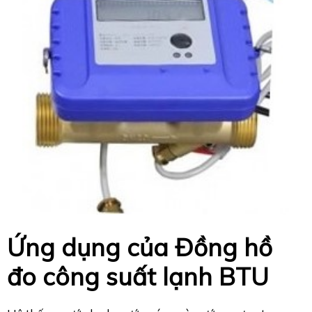
Ứng dụng của Đồng hồ
đo công suất lạnh BTU