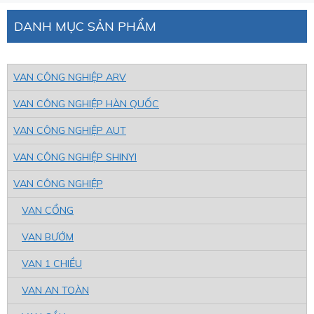
DANH MỤC SẢN PHẨM
VAN CÔNG NGHIỆP ARV
VAN CÔNG NGHIỆP HÀN QUỐC
VAN CÔNG NGHIỆP AUT
VAN CÔNG NGHIỆP SHINYI
VAN CÔNG NGHIỆP
VAN CỔNG
VAN BƯỚM
VAN 1 CHIỀU
VAN AN TOÀN