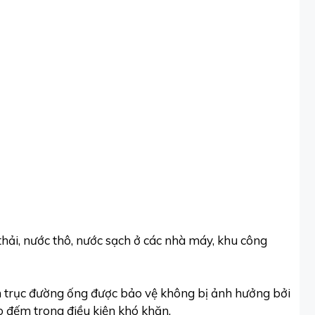
hải, nước thô, nước sạch ở các nhà máy, khu công
 trục đường ống được bảo vệ không bị ảnh hưởng bởi
 đếm trong điều kiện khó khăn.