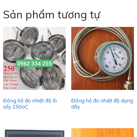
Sản phẩm tương tự
Đồng hồ đo nhiệt độ lò
Đồng hồ đo nhiệt độ dạng
sấy 250oC
dây