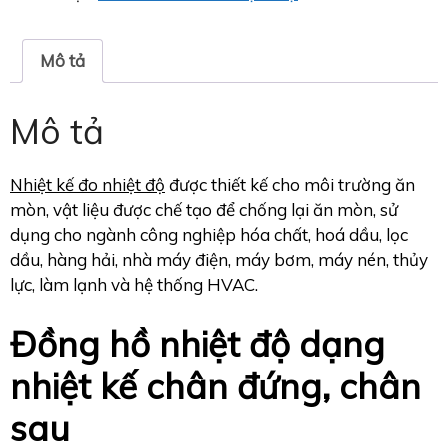
Mô tả
Mô tả
Nhiệt kế đo nhiệt độ
được thiết kế cho môi trường ăn
mòn, vật liệu được chế tạo để chống lại ăn mòn, sử
dụng cho ngành công nghiệp hóa chất, hoá dầu, lọc
dầu, hàng hải, nhà máy điện, máy bơm, máy nén, thủy
lực, làm lạnh và hệ thống HVAC.
Đồng hồ nhiệt độ dạng
nhiệt kế chân đứng, chân
sau