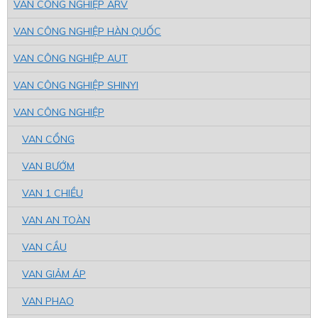
VAN CÔNG NGHIỆP ARV
VAN CÔNG NGHIỆP HÀN QUỐC
VAN CÔNG NGHIỆP AUT
VAN CÔNG NGHIỆP SHINYI
VAN CÔNG NGHIỆP
VAN CỔNG
VAN BƯỚM
VAN 1 CHIỀU
VAN AN TOÀN
VAN CẦU
VAN GIẢM ÁP
VAN PHAO