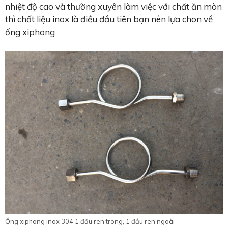
nhiệt độ cao và thường xuyên làm việc với chất ăn mòn
thì chất liệu inox là điều đầu tiên bạn nên lựa chon về
ống xiphong
Ống xiphong inox 304 1 đầu ren trong, 1 đầu ren ngoài