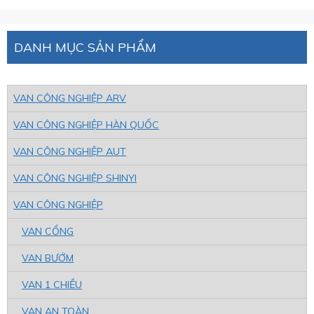
DANH MỤC SẢN PHẨM
VAN CÔNG NGHIỆP ARV
VAN CÔNG NGHIỆP HÀN QUỐC
VAN CÔNG NGHIỆP AUT
VAN CÔNG NGHIỆP SHINYI
VAN CÔNG NGHIỆP
VAN CỔNG
VAN BƯỚM
VAN 1 CHIỀU
VAN AN TOÀN