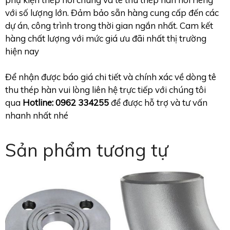
với số lượng lớn. Đảm bảo sẵn hàng cung cấp đến các
dự án, công trình trong thời gian ngắn nhất. Cam kết
hàng chất lượng với mức giá ưu đãi nhất thị trường
hiện nay
Để nhận được báo giá chi tiết và chính xác về dòng tê
thu thép hàn vui lòng liên hệ trực tiếp với chúng tôi
qua
Hotline: 0962 334255
để được hỗ trợ và tư vấn
nhanh nhất nhé
Sản phẩm tương tự