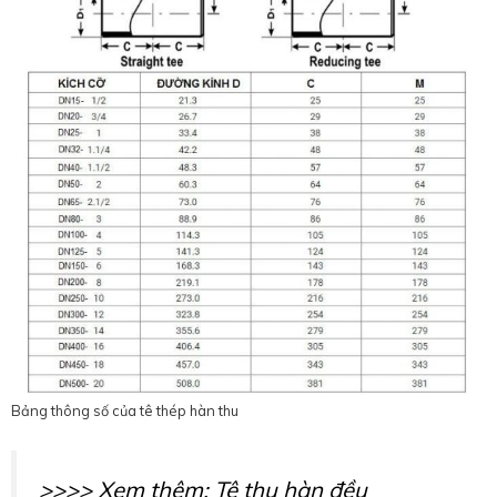
Bảng thông số của tê thép hàn thu
>>>> Xem thêm:
Tê thu hàn đều