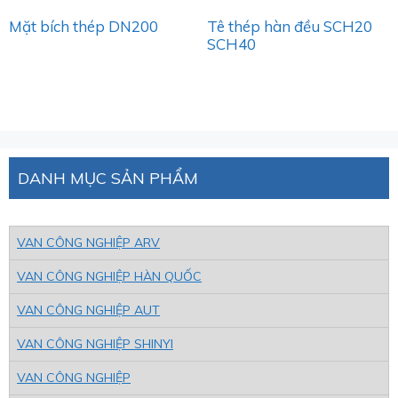
Mặt bích thép DN200
Tê thép hàn đều SCH20
SCH40
DANH MỤC SẢN PHẨM
VAN CÔNG NGHIỆP ARV
VAN CÔNG NGHIỆP HÀN QUỐC
VAN CÔNG NGHIỆP AUT
VAN CÔNG NGHIỆP SHINYI
VAN CÔNG NGHIỆP