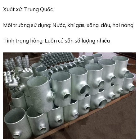
Xuất xứ: Trung Quốc,
Môi trường sử dụng: Nước, khí gas, xăng, dầu, hơi nóng
Tình trạng hàng: Luôn có sẵn số lượng nhiều