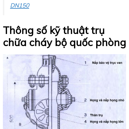
DN150
Thông số kỹ thuật trụ
chữa cháy bộ quốc phòng