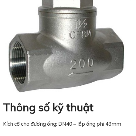
Thông số kỹ thuật
Kích cỡ cho đường ống: DN40 – lắp ống phi 48mm