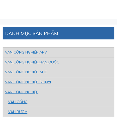
DANH MỤC SẢN PHẨM
VAN CÔNG NGHIỆP ARV
VAN CÔNG NGHIỆP HÀN QUỐC
VAN CÔNG NGHIỆP AUT
VAN CÔNG NGHIỆP SHINYI
VAN CÔNG NGHIỆP
VAN CỔNG
VAN BƯỚM