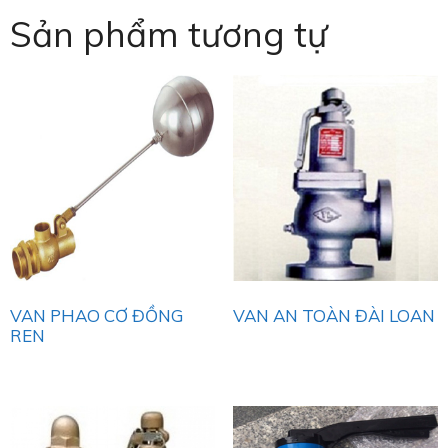
Sản phẩm tương tự
VAN PHAO CƠ ĐỒNG
VAN AN TOÀN ĐÀI LOAN
REN