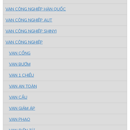
VAN CÔNG NGHIỆP HÀN QUỐC
VAN CÔNG NGHIỆP AUT
VAN CÔNG NGHIỆP SHINYI
VAN CÔNG NGHIỆP
VAN CỔNG
VAN BƯỚM
VAN 1 CHIỀU
VAN AN TOÀN
VAN CẦU
VAN GIẢM ÁP
VAN PHAO