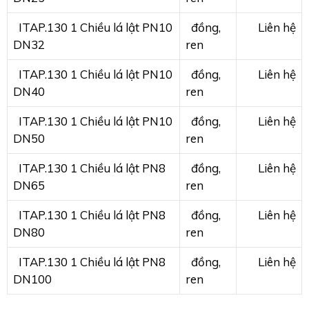
ITAP.130 1 Chiều lá lật PN10
đồng,
Liên hệ
DN32
ren
ITAP.130 1 Chiều lá lật PN10
đồng,
Liên hệ
DN40
ren
ITAP.130 1 Chiều lá lật PN10
đồng,
Liên hệ
DN50
ren
ITAP.130 1 Chiều lá lật PN8
đồng,
Liên hệ
DN65
ren
ITAP.130 1 Chiều lá lật PN8
đồng,
Liên hệ
DN80
ren
ITAP.130 1 Chiều lá lật PN8
đồng,
Liên hệ
DN100
ren