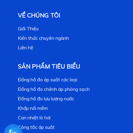
VỀ CHÚNG TÔI
Giới Thiệu
Kiến thức chuyên ngành
Liên hệ
SẢN PHẨM TIÊU BIỂU
Đồng hồ đo áp suất các loại
Đồng hồ đo chênh áp phòng sạch
Đồng hồ đo lưu lượng nước
Khớp nối mềm
Can nhiệt lò hơi
Công tắc áp suất