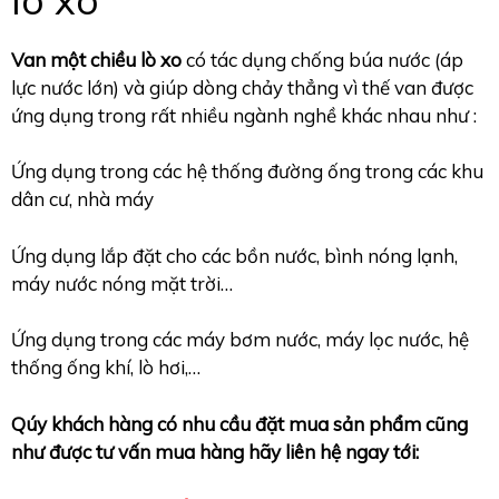
Van một chiều lò xo
có tác dụng chống búa nước (áp
lực nước lớn) và giúp dòng chảy thẳng vì thế van được
ứng dụng trong rất nhiều ngành nghề khác nhau như :
Ứng dụng trong các hệ thống đường ống trong các khu
dân cư, nhà máy
Ứng dụng lắp đặt cho các bồn nước, bình nóng lạnh,
máy nước nóng mặt trời…
Ứng dụng trong các máy bơm nước, máy lọc nước, hệ
thống ống khí, lò hơi,…
Qúy khách hàng có nhu cầu đặt mua sản phẩm cũng
như được tư vấn mua hàng hãy liên hệ ngay tới: