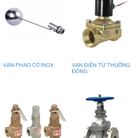
VAN PHAO CƠ INOX
VAN ĐIỆN TỪ THƯỜNG
ĐÓNG