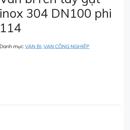
inox 304 DN100 phi
114
Danh mục:
VAN BI
,
VAN CÔNG NGHIỆP