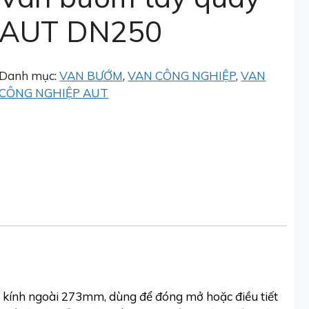
AUT DN250
Danh mục:
VAN BƯỚM
,
VAN CÔNG NGHIỆP
,
VAN
CÔNG NGHIỆP AUT
kính ngoài 273mm, dùng để đóng mở hoặc điều tiết