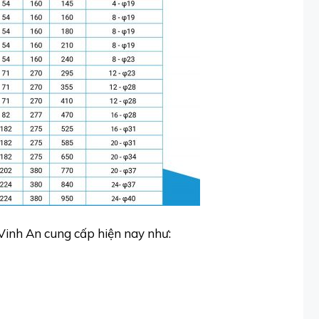
Vinh An cung cấp hiện nay như: