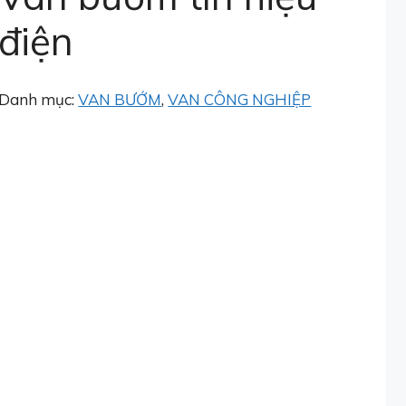
điện
Danh mục:
VAN BƯỚM
,
VAN CÔNG NGHIỆP