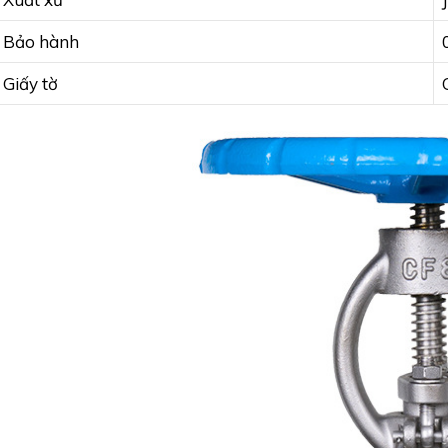
Bảo hành
Giấy tờ