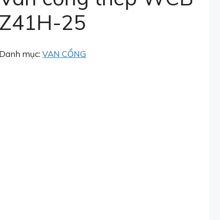
Z41H-25
Danh mục:
VAN CỔNG