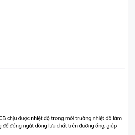
B chịu được nhiệt độ trong môi trường nhiệt độ làm
 để đóng ngắt dòng lưu chất trên đường ống, giúp