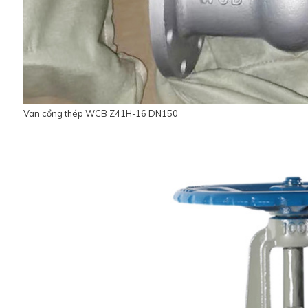
Van cổng thép WCB Z41H-16 DN150