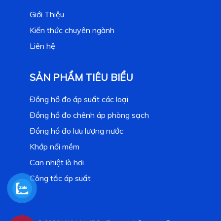
Giới Thiệu
Kiến thức chuyên ngành
Liên hệ
SẢN PHẨM TIÊU BIỂU
Đồng hồ đo áp suất các loại
Đồng hồ đo chênh áp phòng sạch
Đồng hồ đo lưu lượng nước
Khớp nối mềm
Can nhiệt lò hơi
Công tắc áp suất