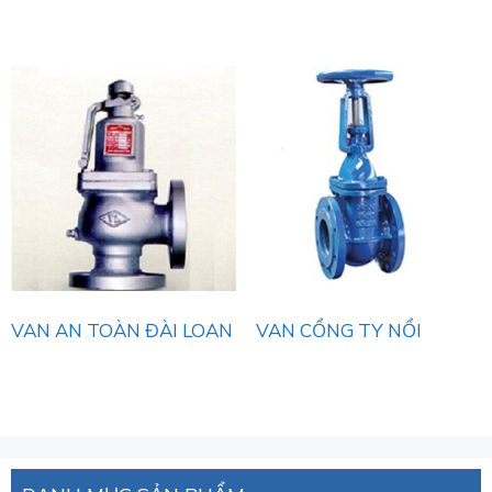
VAN AN TOÀN ĐÀI LOAN
VAN CỔNG TY NỔI