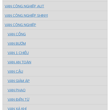
VAN CÔNG NGHIỆP AUT
VAN CÔNG NGHIỆP SHINYI
VAN CÔNG NGHIỆP
VAN CỔNG
VAN BƯỚM
VAN 1 CHIỀU
VAN AN TOÀN
VAN CẦU
VAN GIẢM ÁP
VAN PHAO
VAN ĐiỆN TỪ
VAN XẢ KHÍ