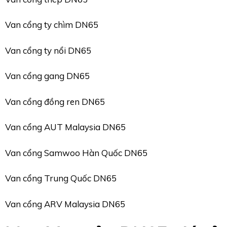
Van cổng ty chìm DN65
Van cổng ty nổi DN65
Van cổng gang DN65
Van cổng đồng ren DN65
Van cổng AUT Malaysia DN65
Van cổng Samwoo Hàn Quốc DN65
Van cổng Trung Quốc DN65
Van cổng ARV Malaysia DN65