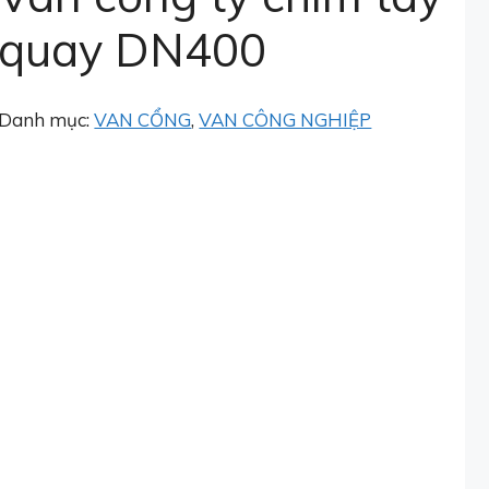
quay DN400
Danh mục:
VAN CỔNG
,
VAN CÔNG NGHIỆP