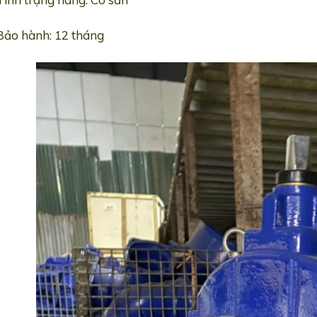
Bảo hành: 12 tháng