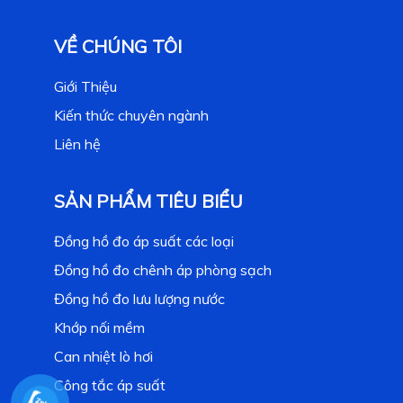
VỀ CHÚNG TÔI
Giới Thiệu
Kiến thức chuyên ngành
Liên hệ
SẢN PHẨM TIÊU BIỂU
Đồng hồ đo áp suất các loại
Đồng hồ đo chênh áp phòng sạch
Đồng hồ đo lưu lượng nước
Khớp nối mềm
Can nhiệt lò hơi
Công tắc áp suất