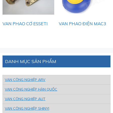
VAN PHAO CƠ ESSETI
VAN PHAO ĐIỆN MAC3
DANH MỤC SẢN PHẨM
VAN CÔNG NGHIỆP ARV
VAN CÔNG NGHIỆP HÀN QUỐC
VAN CÔNG NGHIỆP AUT
VAN CÔNG NGHIỆP SHINYI