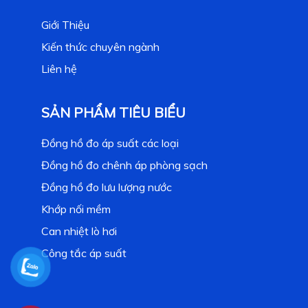
Giới Thiệu
Kiến thức chuyên ngành
Liên hệ
SẢN PHẨM TIÊU BIỂU
Đồng hồ đo áp suất các loại
Đồng hồ đo chênh áp phòng sạch
Đồng hồ đo lưu lượng nước
Khớp nối mềm
Can nhiệt lò hơi
Công tắc áp suất