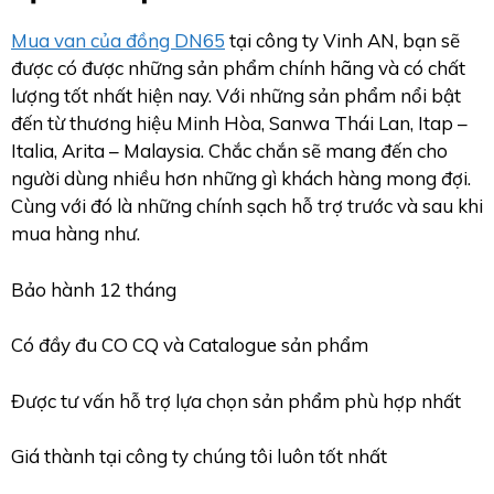
Mua van của đồng DN65
tại công ty Vinh AN, bạn sẽ
được có được những sản phẩm chính hãng và có chất
lượng tốt nhất hiện nay. Với những sản phẩm nổi bật
đến từ thương hiệu Minh Hòa, Sanwa Thái Lan, Itap –
Italia, Arita – Malaysia. Chắc chắn sẽ mang đến cho
người dùng nhiều hơn những gì khách hàng mong đợi.
Cùng với đó là những chính sạch hỗ trợ trước và sau khi
mua hàng như.
Bảo hành 12 tháng
Có đầy đu CO CQ và Catalogue sản phẩm
Được tư vấn hỗ trợ lựa chọn sản phẩm phù hợp nhất
Giá thành tại công ty chúng tôi luôn tốt nhất