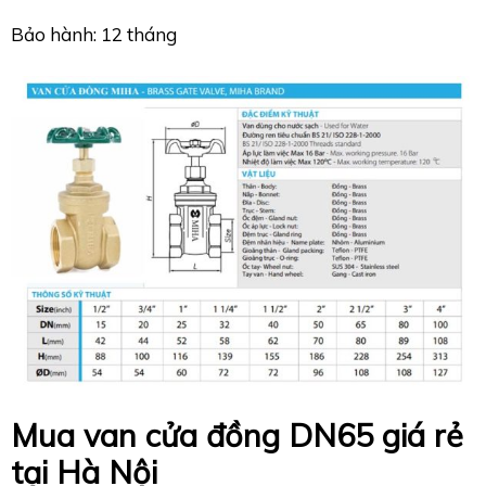
Bảo hành: 12 tháng
Mua van cửa đồng DN65 giá rẻ
tại Hà Nội