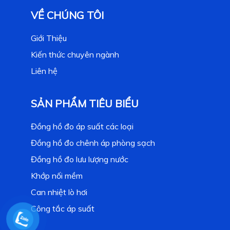
VỀ CHÚNG TÔI
Giới Thiệu
Kiến thức chuyên ngành
Liên hệ
SẢN PHẨM TIÊU BIỂU
Đồng hồ đo áp suất các loại
Đồng hồ đo chênh áp phòng sạch
Đồng hồ đo lưu lượng nước
Khớp nối mềm
Can nhiệt lò hơi
Công tắc áp suất