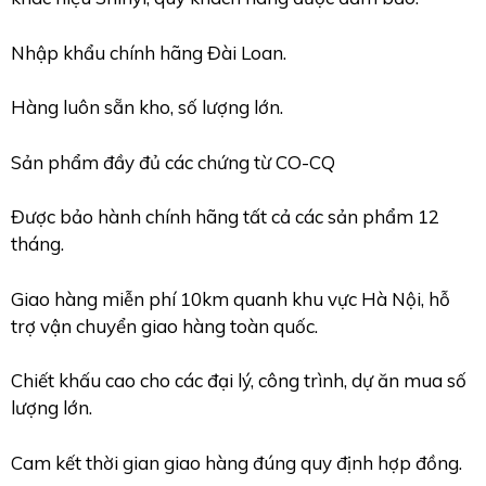
Nhập khẩu chính hãng Đài Loan.
Hàng luôn sẵn kho, số lượng lớn.
Sản phẩm đầy đủ các chứng từ CO-CQ
Được bảo hành chính hãng tất cả các sản phẩm 12
tháng.
Giao hàng miễn phí 10km quanh khu vực Hà Nội, hỗ
trợ vận chuyển giao hàng toàn quốc.
Chiết khấu cao cho các đại lý, công trình, dự ăn mua số
lượng lớn.
Cam kết thời gian giao hàng đúng quy định hợp đồng.