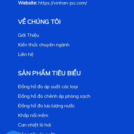
Website:
https://vinhan-jsc.com/
VỀ CHÚNG TÔI
Giới Thiệu
Kiến thức chuyên ngành
Liên hệ
SẢN PHẨM TIÊU BIỂU
Đồng hồ đo áp suất các loại
Đồng hồ đo chênh áp phòng sạch
Đồng hồ đo lưu lượng nước
Khớp nối mềm
Can nhiệt lò hơi