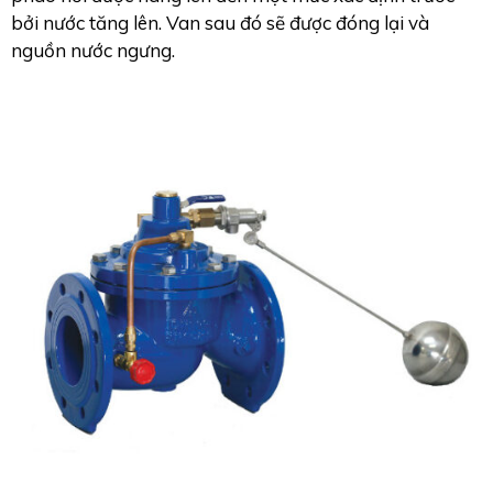
bởi nước tăng lên. Van sau đó sẽ được đóng lại và
nguồn nước ngưng.