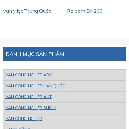
Van y lọc Trung Quốc
Rọ bơm DN200
DANH MỤC SẢN PHẨM
VAN CÔNG NGHIỆP ARV
VAN CÔNG NGHIỆP HÀN QUỐC
VAN CÔNG NGHIỆP AUT
VAN CÔNG NGHIỆP SHINYI
VAN CÔNG NGHIỆP