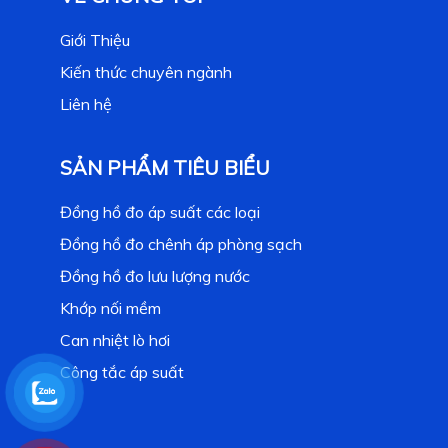
Giới Thiệu
Kiến thức chuyên ngành
Liên hệ
SẢN PHẨM TIÊU BIỂU
Đồng hồ đo áp suất các loại
Đồng hồ đo chênh áp phòng sạch
Đồng hồ đo lưu lượng nước
Khớp nối mềm
Can nhiệt lò hơi
Công tắc áp suất