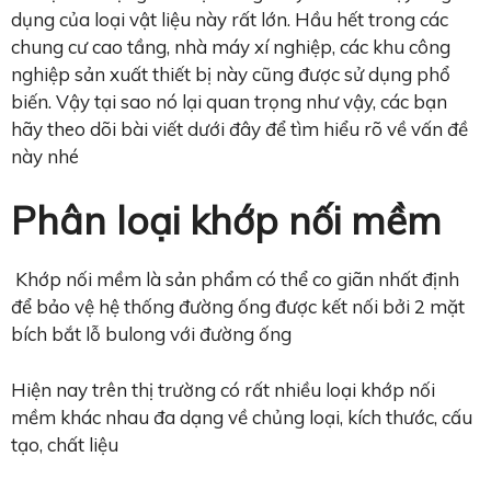
dụng của loại vật liệu này rất lớn. Hầu hết trong các
chung cư cao tầng, nhà máy xí nghiệp, các khu công
nghiệp sản xuất thiết bị này cũng được sử dụng phổ
biến. Vậy tại sao nó lại quan trọng như vậy, các bạn
hãy theo dõi bài viết dưới đây để tìm hiểu rõ về vấn đề
này nhé
Phân loại khớp nối mềm
Khớp nối mềm là sản phẩm có thể co giãn nhất định
để bảo vệ hệ thống đường ống được kết nối bởi 2 mặt
bích bắt lỗ bulong với đường ống
Hiện nay trên thị trường có rất nhiều loại khớp nối
mềm khác nhau đa dạng về chủng loại, kích thước, cấu
tạo, chất liệu