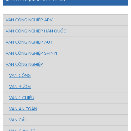
VAN CÔNG NGHIỆP ARV
VAN CÔNG NGHIỆP HÀN QUỐC
VAN CÔNG NGHIỆP AUT
VAN CÔNG NGHIỆP SHINYI
VAN CÔNG NGHIỆP
VAN CỔNG
VAN BƯỚM
VAN 1 CHIỀU
VAN AN TOÀN
VAN CẦU
VAN GIẢM ÁP