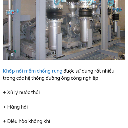
Khớp nối mềm chống rung
được sử dụng rất nhiều
trong các hệ thống đường ống công nghiệp
+ Xử lý nước thải
+ Hàng hải
+ Điều hòa không khí