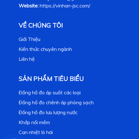
Website:
https://vinhan-jsc.com/
VỀ CHÚNG TÔI
Giới Thiệu
Kiến thức chuyên ngành
Liên hệ
SẢN PHẨM TIÊU BIỂU
Đồng hồ đo áp suất các loại
Đồng hồ đo chênh áp phòng sạch
Đồng hồ đo lưu lượng nước
Khớp nối mềm
Can nhiệt lò hơi