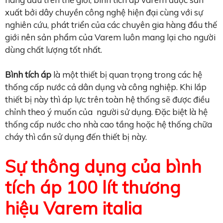
xuất bởi dây chuyền công nghệ hiện đại cùng với sự
nghiên cứu, phát triển của các chuyên gia hàng đầu thế
giới nên sản phẩm của Varem luôn mang lại cho người
dùng chất lượng tốt nhất.
Bình tích áp
là một thiết bị quan trọng trong các hệ
thống cấp nước cả dân dụng và công nghiệp. Khi lắp
thiết bị này thì áp lực trên toàn hệ thống sẽ được điều
chỉnh theo ý muốn của người sử dụng. Đặc biệt là hệ
thống cấp nước cho nhà cao tầng hoặc hệ thống chữa
cháy thì cần sử dụng đến thiết bị này.
Sự thông dụng của bình
tích áp 100 lít thương
hiệu Varem italia