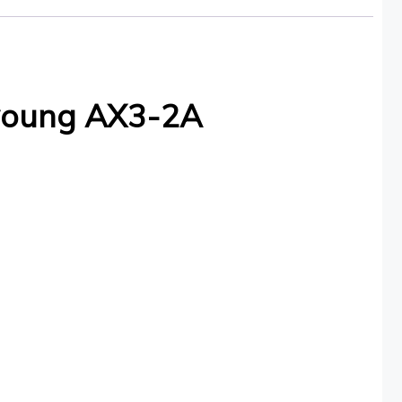
nyoung AX3-2A