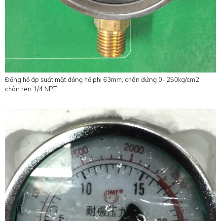
Đồng hồ áp suất mặt đồng hồ phi 63mm, chân đứng 0- 250kg/cm2,
chân ren 1/4 NPT