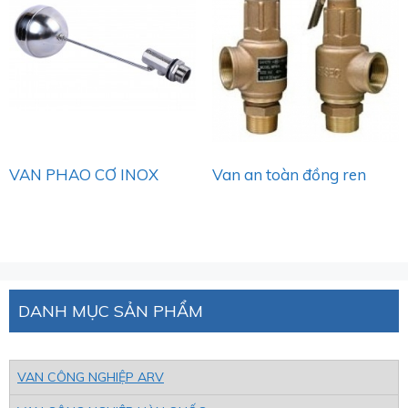
VAN PHAO CƠ INOX
Van an toàn đồng ren
DANH MỤC SẢN PHẨM
VAN CÔNG NGHIỆP ARV