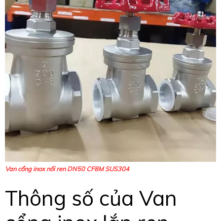
Van cổng inox nối ren DN50 CF8M SUS304
Thông số của Van