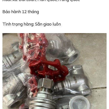
Bảo hành 12 tháng
Tình trạng hàng: Sẵn giao luôn