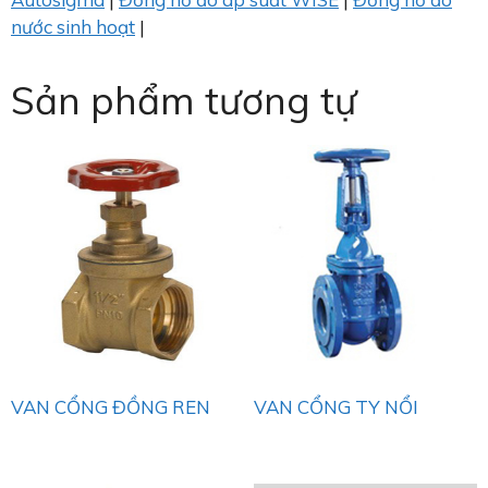
nước sinh hoạt
|
Sản phẩm tương tự
VAN CỔNG ĐỒNG REN
VAN CỔNG TY NỔI