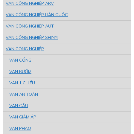
VAN CÔNG NGHIỆP ARV
VAN CÔNG NGHIỆP HÀN QUỐC
VAN CÔNG NGHIỆP AUT
VAN CÔNG NGHIỆP SHINYI
VAN CÔNG NGHIỆP
VAN CỔNG
VAN BƯỚM
VAN 1 CHIỀU
VAN AN TOÀN
VAN CẦU
VAN GIẢM ÁP
VAN PHAO