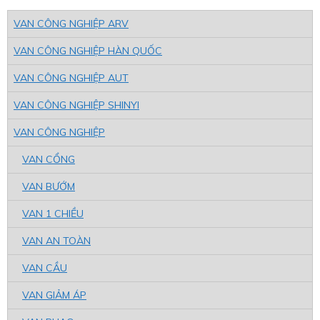
VAN CÔNG NGHIỆP ARV
VAN CÔNG NGHIỆP HÀN QUỐC
VAN CÔNG NGHIỆP AUT
VAN CÔNG NGHIỆP SHINYI
VAN CÔNG NGHIỆP
VAN CỔNG
VAN BƯỚM
VAN 1 CHIỀU
VAN AN TOÀN
VAN CẦU
VAN GIẢM ÁP